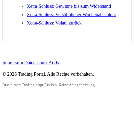
Xetra-Schluss: Gewinne bis zum Widerstand
Xetra-Schluss: Versöhnlicher Wochenabschluss
Xetra-Schluss: Volatil zurück
Impressum
Datenschutz
AGB
© 2026 Trading Portal. Alle Rechte vorbehalten.
Disclaimer: Trading birgt Risiken. Keine Anlageberatung.