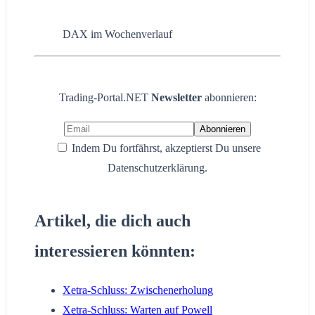
DAX im Wochenverlauf
Trading-Portal.NET
Newsletter
abonnieren:
Indem Du fortfährst, akzeptierst Du unsere
Datenschutzerklärung.
Artikel, die dich auch
interessieren könnten:
Xetra-Schluss: Zwischenerholung
Xetra-Schluss: Warten auf Powell