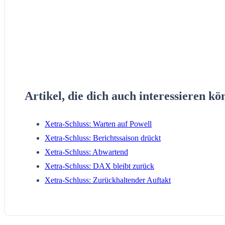
Artikel, die dich auch interessieren kö
Xetra-Schluss: Warten auf Powell
Xetra-Schluss: Berichtssaison drückt
Xetra-Schluss: Abwartend
Xetra-Schluss: DAX bleibt zurück
Xetra-Schluss: Zurückhaltender Auftakt