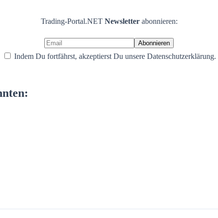
Trading-Portal.NET
Newsletter
abonnieren:
Indem Du fortfährst, akzeptierst Du unsere Datenschutzerklärung.
nnten: