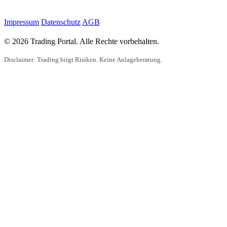
Impressum
Datenschutz
AGB
© 2026 Trading Portal. Alle Rechte vorbehalten.
Disclaimer: Trading birgt Risiken. Keine Anlageberatung.