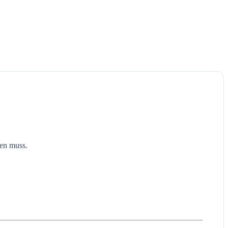
den muss.