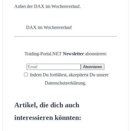
Anbei der DAX im Wochenverlauf.
DAX im Wochenverlauf
Trading-Portal.NET
Newsletter
abonnieren:
Indem Du fortfährst, akzeptierst Du unsere
Datenschutzerklärung.
Artikel, die dich auch
interessieren könnten: