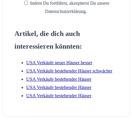
Indem Du fortfährst, akzeptierst Du unsere
Datenschutzerklärung.
Artikel, die dich auch
interessieren könnten:
USA Verkäufe neuer Häuser besser
USA Verkäufe bestehender Häuser schwächer
USA Verkäufe bestehender Häuser
USA Verkäufe bestehender Häuser
USA Verkäufe bestehender Häuser