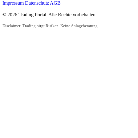
Impressum
Datenschutz
AGB
© 2026 Trading Portal. Alle Rechte vorbehalten.
Disclaimer: Trading birgt Risiken. Keine Anlageberatung.