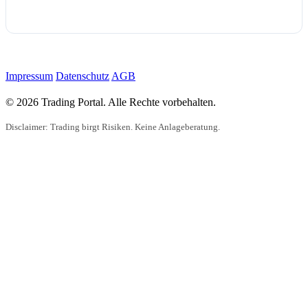
Impressum
Datenschutz
AGB
© 2026 Trading Portal. Alle Rechte vorbehalten.
Disclaimer: Trading birgt Risiken. Keine Anlageberatung.