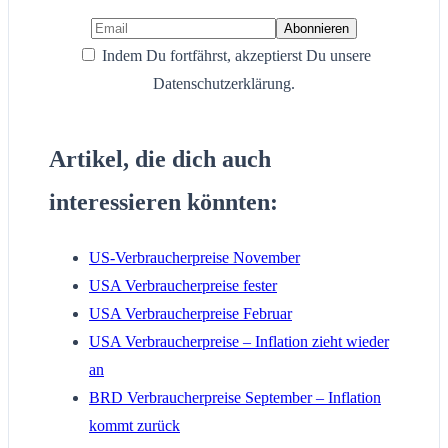
Indem Du fortfährst, akzeptierst Du unsere
Datenschutzerklärung.
Artikel, die dich auch
interessieren könnten:
US-Verbraucherpreise November
USA Verbraucherpreise fester
USA Verbraucherpreise Februar
USA Verbraucherpreise – Inflation zieht wieder
an
BRD Verbraucherpreise September – Inflation
kommt zurück