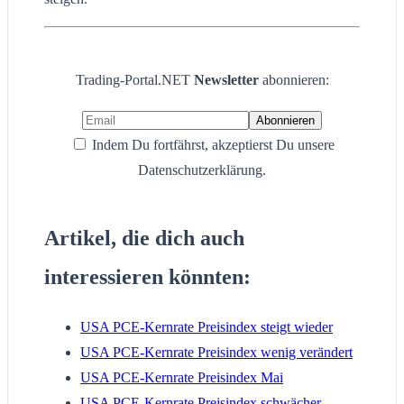
Trading-Portal.NET
Newsletter
abonnieren:
Indem Du fortfährst, akzeptierst Du unsere
Datenschutzerklärung.
Artikel, die dich auch
interessieren könnten:
USA PCE-Kernrate Preisindex steigt wieder
USA PCE-Kernrate Preisindex wenig verändert
USA PCE-Kernrate Preisindex Mai
USA PCE-Kernrate Preisindex schwächer