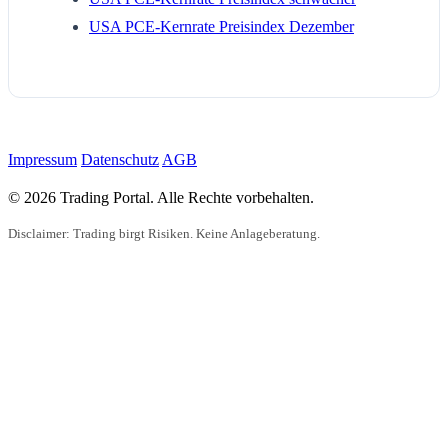
USA PCE-Kernrate Preisindex Dezember
Impressum
Datenschutz
AGB
© 2026 Trading Portal. Alle Rechte vorbehalten.
Disclaimer: Trading birgt Risiken. Keine Anlageberatung.