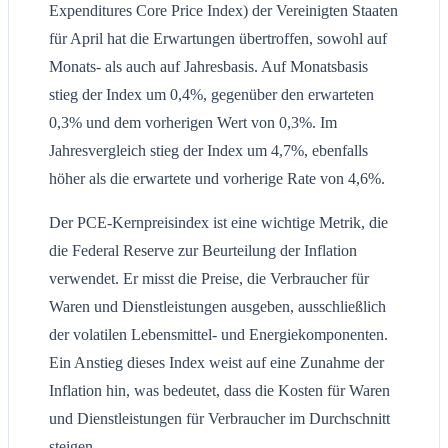
Expenditures Core Price Index) der Vereinigten Staaten
für April hat die Erwartungen übertroffen, sowohl auf
Monats- als auch auf Jahresbasis. Auf Monatsbasis
stieg der Index um 0,4%, gegenüber den erwarteten
0,3% und dem vorherigen Wert von 0,3%. Im
Jahresvergleich stieg der Index um 4,7%, ebenfalls
höher als die erwartete und vorherige Rate von 4,6%.
Der PCE-Kernpreisindex ist eine wichtige Metrik, die
die Federal Reserve zur Beurteilung der Inflation
verwendet. Er misst die Preise, die Verbraucher für
Waren und Dienstleistungen ausgeben, ausschließlich
der volatilen Lebensmittel- und Energiekomponenten.
Ein Anstieg dieses Index weist auf eine Zunahme der
Inflation hin, was bedeutet, dass die Kosten für Waren
und Dienstleistungen für Verbraucher im Durchschnitt
steigen.