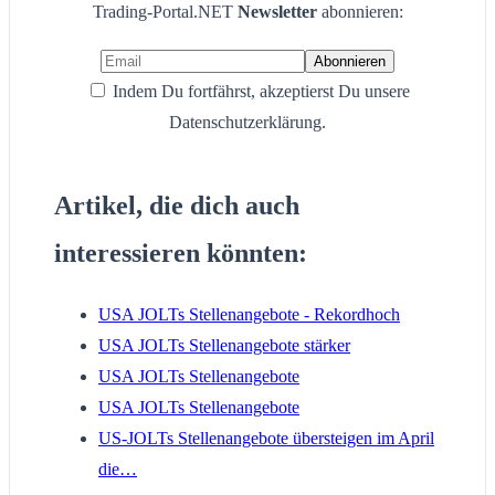
Trading-Portal.NET
Newsletter
abonnieren:
Indem Du fortfährst, akzeptierst Du unsere
Datenschutzerklärung.
Artikel, die dich auch
interessieren könnten:
USA JOLTs Stellenangebote - Rekordhoch
USA JOLTs Stellenangebote stärker
USA JOLTs Stellenangebote
USA JOLTs Stellenangebote
US-JOLTs Stellenangebote übersteigen im April
die…