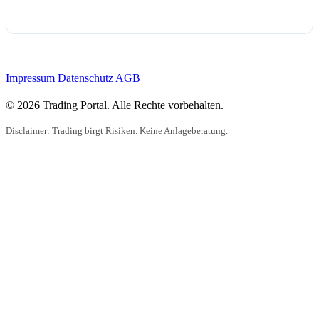
Impressum
Datenschutz
AGB
© 2026 Trading Portal. Alle Rechte vorbehalten.
Disclaimer: Trading birgt Risiken. Keine Anlageberatung.