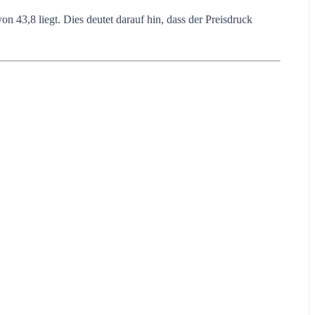
43,8 liegt. Dies deutet darauf hin, dass der Preisdruck