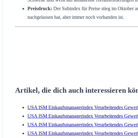
Preisdruck:
Der Subindex für Preise stieg im Oktober a
nachgelassen hat, aber immer noch vorhanden ist.
Artikel, die dich auch interessieren kö
USA ISM Einkaufsmanagerindex Verarbeitendes Gewer
USA ISM Einkaufsmanagerindex Verarbeitendes Gewer
USA ISM Einkaufsmanagerindex Verarbeitendes Gewer
USA ISM Einkaufsmanagerindex Verarbeitendes Gewer