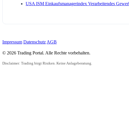
USA ISM Einkaufsmanagerindex Verarbeitendes Gewer
Impressum
Datenschutz
AGB
© 2026 Trading Portal. Alle Rechte vorbehalten.
Disclaimer: Trading birgt Risiken. Keine Anlageberatung.