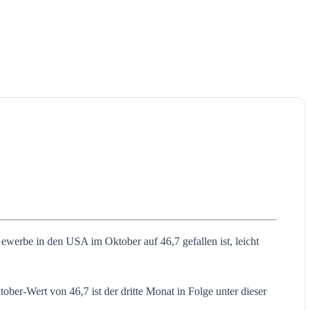
werbe in den USA im Oktober auf 46,7 gefallen ist, leicht
ober-Wert von 46,7 ist der dritte Monat in Folge unter dieser