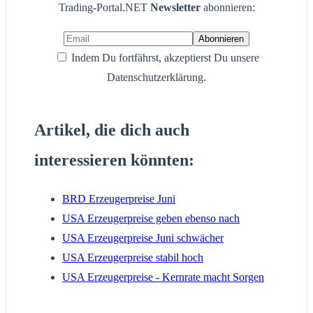
Trading-Portal.NET
Newsletter
abonnieren:
Indem Du fortfährst, akzeptierst Du unsere
Datenschutzerklärung.
Artikel, die dich auch
interessieren könnten:
BRD Erzeugerpreise Juni
USA Erzeugerpreise geben ebenso nach
USA Erzeugerpreise Juni schwächer
USA Erzeugerpreise stabil hoch
USA Erzeugerpreise - Kernrate macht Sorgen