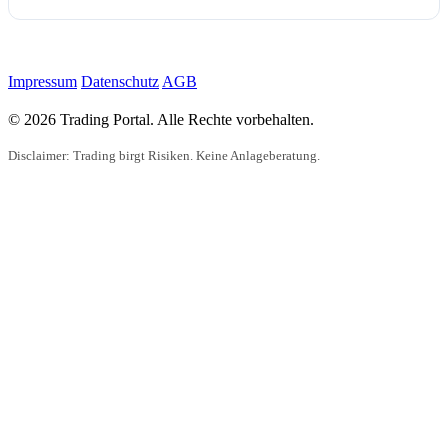
Impressum
Datenschutz
AGB
© 2026 Trading Portal. Alle Rechte vorbehalten.
Disclaimer: Trading birgt Risiken. Keine Anlageberatung.