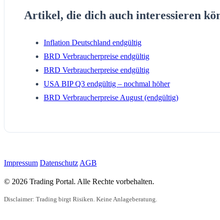
Artikel, die dich auch interessieren kö
Inflation Deutschland endgültig
BRD Verbraucherpreise endgültig
BRD Verbraucherpreise endgültig
USA BIP Q3 endgültig – nochmal höher
BRD Verbraucherpreise August (endgültig)
Impressum
Datenschutz
AGB
© 2026 Trading Portal. Alle Rechte vorbehalten.
Disclaimer: Trading birgt Risiken. Keine Anlageberatung.