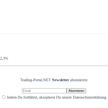
 2,3%
Trading-Portal.NET
Newsletter
abonnieren:
Indem Du fortfährst, akzeptierst Du unsere Datenschutzerklärung.