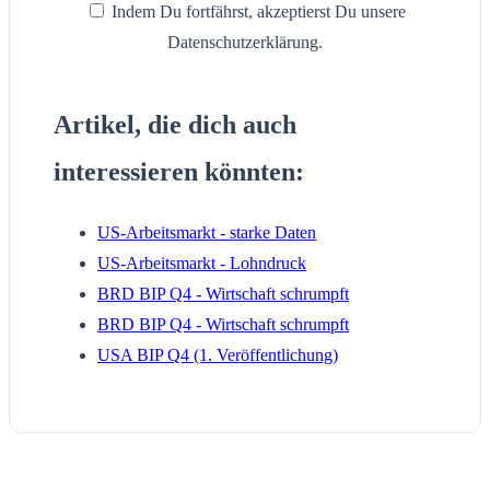
Indem Du fortfährst, akzeptierst Du unsere
Datenschutzerklärung.
Artikel, die dich auch
interessieren könnten:
US-Arbeitsmarkt - starke Daten
US-Arbeitsmarkt - Lohndruck
BRD BIP Q4 - Wirtschaft schrumpft
BRD BIP Q4 - Wirtschaft schrumpft
USA BIP Q4 (1. Veröffentlichung)