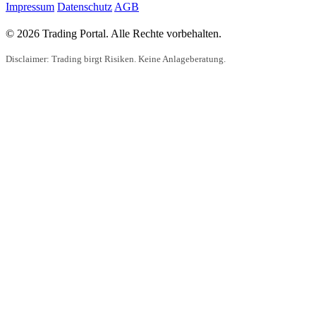
Impressum
Datenschutz
AGB
© 2026 Trading Portal. Alle Rechte vorbehalten.
Disclaimer: Trading birgt Risiken. Keine Anlageberatung.