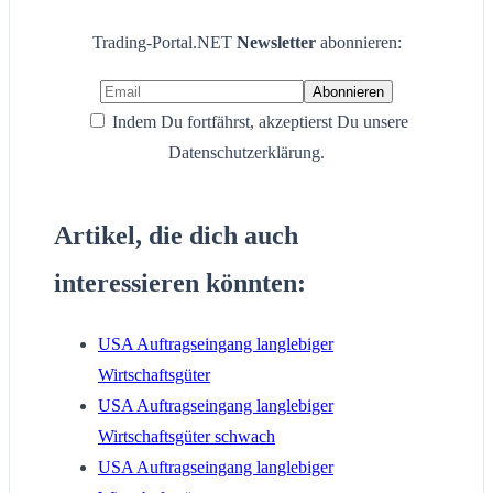
Trading-Portal.NET
Newsletter
abonnieren:
Indem Du fortfährst, akzeptierst Du unsere
Datenschutzerklärung.
Artikel, die dich auch
interessieren könnten:
USA Auftragseingang langlebiger
Wirtschaftsgüter
USA Auftragseingang langlebiger
Wirtschaftsgüter schwach
USA Auftragseingang langlebiger