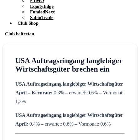
FTMO
EquityEdge
FundedNext
SabioTrade
Club Shop
Club beitreten
USA Auftragseingang langlebiger
Wirtschaftsgüter brechen ein
USA Auftragseingang langlebiger Wirtschaftsgüter
April
– Kernrate:
0,3% – erwartet: 0,6% – Vormonat:
1,2%
USA Auftragseingang langlebiger Wirtschaftsgüter
April:
0,4% – erwartet: 0,6% – Vormonat: 0,6%