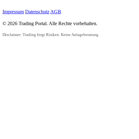
Impressum
Datenschutz
AGB
© 2026 Trading Portal. Alle Rechte vorbehalten.
Disclaimer: Trading birgt Risiken. Keine Anlageberatung.