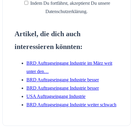
Indem Du fortfährst, akzeptierst Du unsere
Datenschutzerklärung.
Artikel, die dich auch
interessieren könnten:
BRD Auftragseingang Industrie im März weit
unter den…
BRD Auftragseingang Industrie besser
BRD Auftragseingang Industrie besser
USA Auftragseingang Industrie
BRD Auftragseingang Industrie weiter schwach