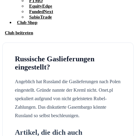
FTMO
EquityEdge
FundedNext
SabioTrade
Club Shop
Club beitreten
Russische Gaslieferungen
eingestellt?
Angeblich hat Russland die Gaslieferungen nach Polen
eingestellt. Gründe nannte der Kreml nicht. Onet.pl
spekuliert aufgrund von nicht geleisteten Rubel-
Zahlungen. Das diskutierte Gasembargo könnte
Russland so selbst beschleunigen.
Artikel, die dich auch