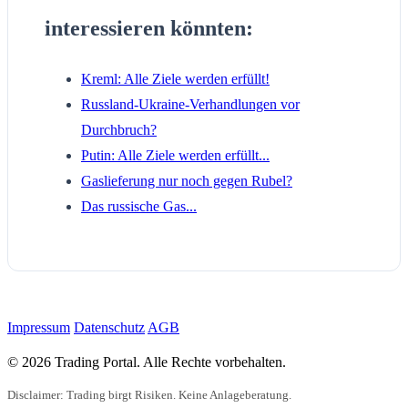
interessieren könnten:
Kreml: Alle Ziele werden erfüllt!
Russland-Ukraine-Verhandlungen vor
Durchbruch?
Putin: Alle Ziele werden erfüllt...
Gaslieferung nur noch gegen Rubel?
Das russische Gas...
Impressum
Datenschutz
AGB
© 2026 Trading Portal. Alle Rechte vorbehalten.
Disclaimer: Trading birgt Risiken. Keine Anlageberatung.