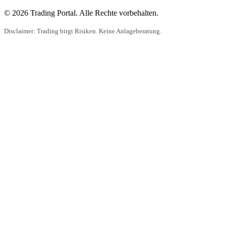
© 2026 Trading Portal. Alle Rechte vorbehalten.
Disclaimer: Trading birgt Risiken. Keine Anlageberatung.