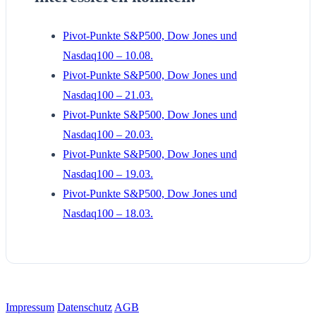
Pivot-Punkte S&P500, Dow Jones und
Nasdaq100 – 10.08.
Pivot-Punkte S&P500, Dow Jones und
Nasdaq100 – 21.03.
Pivot-Punkte S&P500, Dow Jones und
Nasdaq100 – 20.03.
Pivot-Punkte S&P500, Dow Jones und
Nasdaq100 – 19.03.
Pivot-Punkte S&P500, Dow Jones und
Nasdaq100 – 18.03.
Impressum
Datenschutz
AGB