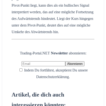
Pivot-Punkt liegt, kann dies als ein bullisches Signal
interpretiert werden, das auf eine mögliche Fortsetzung
des Aufwärtstrends hindeutet. Liegt der Kurs hingegen
unter dem Pivot-Punkt, deutet dies auf eine mögliche
Umkehr des Abwärtstrends hin.
Trading-Portal.NET
Newsletter
abonnieren:
Indem Du fortfährst, akzeptierst Du unsere
Datenschutzerklärung.
Artikel, die dich auch
interessieren könnten: