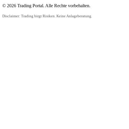
© 2026 Trading Portal. Alle Rechte vorbehalten.
Disclaimer: Trading birgt Risiken. Keine Anlageberatung.