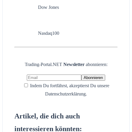
Dow Jones
Nasdaq100
Trading-Portal.NET
Newsletter
abonnieren:
Indem Du fortfährst, akzeptierst Du unsere
Datenschutzerklärung.
Artikel, die dich auch
interessieren könnten: