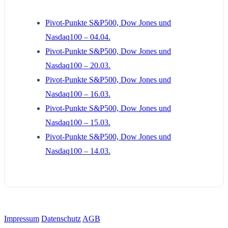
Pivot-Punkte S&P500, Dow Jones und
Nasdaq100 – 04.04.
Pivot-Punkte S&P500, Dow Jones und
Nasdaq100 – 20.03.
Pivot-Punkte S&P500, Dow Jones und
Nasdaq100 – 16.03.
Pivot-Punkte S&P500, Dow Jones und
Nasdaq100 – 15.03.
Pivot-Punkte S&P500, Dow Jones und
Nasdaq100 – 14.03.
Impressum
Datenschutz
AGB