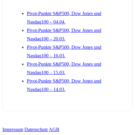
Pivot-Punkte S&P500, Dow Jones und
Nasdaq100 – 04.04.
Pivot-Punkte S&P500, Dow Jones und
Nasdaq100 – 20.03.
Pivot-Punkte S&P500, Dow Jones und
Nasdaq100 – 16.03.
Pivot-Punkte S&P500, Dow Jones und
Nasdaq100 – 15.03.
Pivot-Punkte S&P500, Dow Jones und
Nasdaq100 – 14.03.
Impressum
Datenschutz
AGB