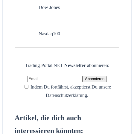
Dow Jones
Nasdaq100
Trading-Portal.NET
Newsletter
abonnieren:
Indem Du fortfährst, akzeptierst Du unsere
Datenschutzerklärung.
Artikel, die dich auch
interessieren könnten: