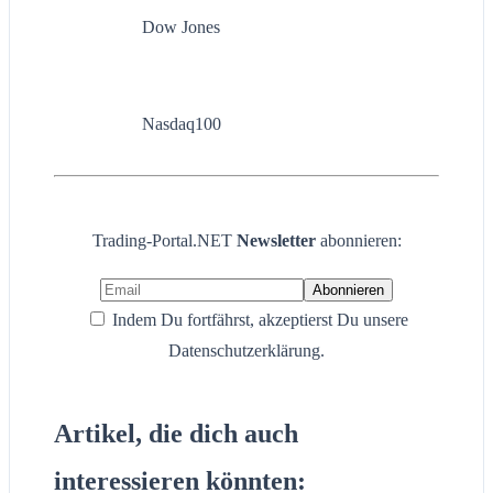
Dow Jones
Nasdaq100
Trading-Portal.NET
Newsletter
abonnieren:
Indem Du fortfährst, akzeptierst Du unsere
Datenschutzerklärung.
Artikel, die dich auch
interessieren könnten: