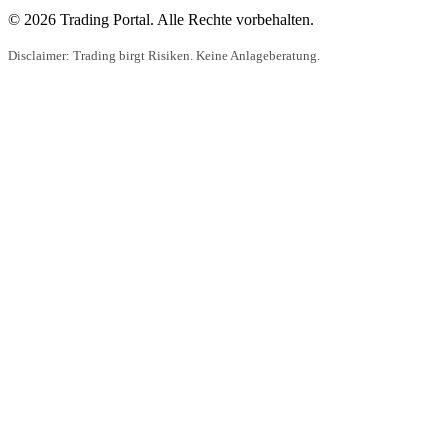
© 2026 Trading Portal. Alle Rechte vorbehalten.
Disclaimer: Trading birgt Risiken. Keine Anlageberatung.