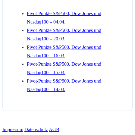
Pivot-Punkte S&P500, Dow Jones und
Nasdaq100 – 04.04.
Pivot-Punkte S&P500, Dow Jones und
Nasdaq100 – 20.03.
Pivot-Punkte S&P500, Dow Jones und
Nasdaq100 – 16.03.
Pivot-Punkte S&P500, Dow Jones und
Nasdaq100 – 15.03.
Pivot-Punkte S&P500, Dow Jones und
Nasdaq100 – 14.03.
Impressum
Datenschutz
AGB