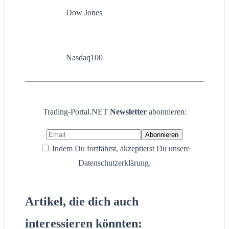
Dow Jones
Nasdaq100
Trading-Portal.NET
Newsletter
abonnieren:
Indem Du fortfährst, akzeptierst Du unsere
Datenschutzerklärung.
Artikel, die dich auch
interessieren könnten: