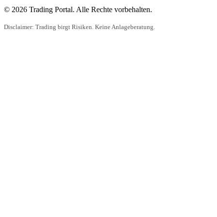
© 2026 Trading Portal. Alle Rechte vorbehalten.
Disclaimer: Trading birgt Risiken. Keine Anlageberatung.