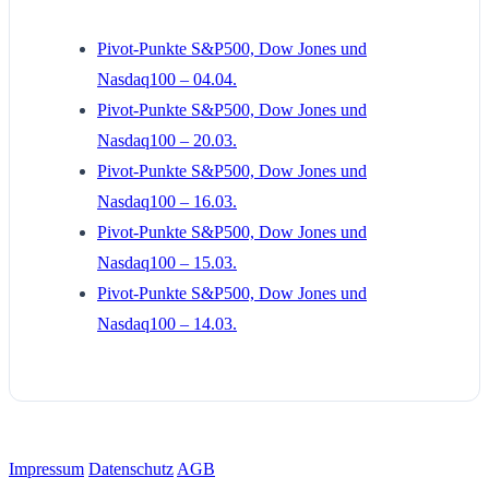
Pivot-Punkte S&P500, Dow Jones und
Nasdaq100 – 04.04.
Pivot-Punkte S&P500, Dow Jones und
Nasdaq100 – 20.03.
Pivot-Punkte S&P500, Dow Jones und
Nasdaq100 – 16.03.
Pivot-Punkte S&P500, Dow Jones und
Nasdaq100 – 15.03.
Pivot-Punkte S&P500, Dow Jones und
Nasdaq100 – 14.03.
Impressum
Datenschutz
AGB