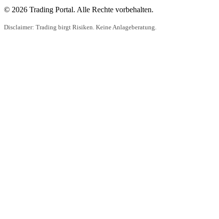
© 2026 Trading Portal. Alle Rechte vorbehalten.
Disclaimer: Trading birgt Risiken. Keine Anlageberatung.