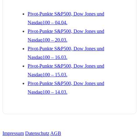
Pivot-Punkte S&P500, Dow Jones und
Nasdaq100 – 04.04.
Pivot-Punkte S&P500, Dow Jones und
Nasdaq100 – 20.03.
Pivot-Punkte S&P500, Dow Jones und
Nasdaq100 – 16.03.
Pivot-Punkte S&P500, Dow Jones und
Nasdaq100 – 15.03.
Pivot-Punkte S&P500, Dow Jones und
Nasdaq100 – 14.03.
Impressum
Datenschutz
AGB