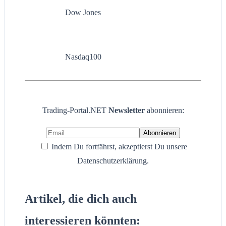
Dow Jones
Nasdaq100
Trading-Portal.NET
Newsletter
abonnieren:
Indem Du fortfährst, akzeptierst Du unsere
Datenschutzerklärung.
Artikel, die dich auch
interessieren könnten: