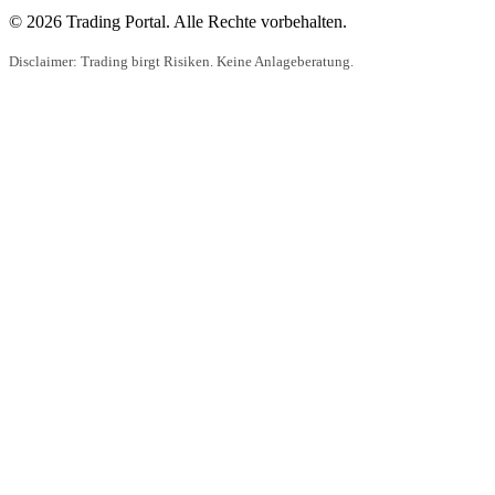
© 2026 Trading Portal. Alle Rechte vorbehalten.
Disclaimer: Trading birgt Risiken. Keine Anlageberatung.