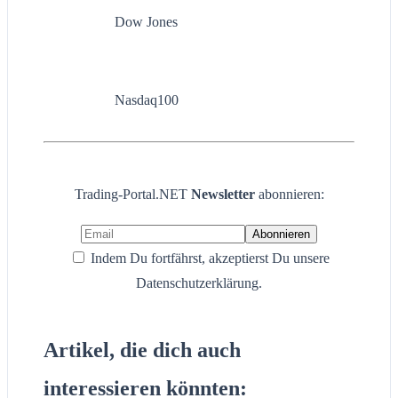
Dow Jones
Nasdaq100
Trading-Portal.NET
Newsletter
abonnieren:
Indem Du fortfährst, akzeptierst Du unsere
Datenschutzerklärung.
Artikel, die dich auch
interessieren könnten: