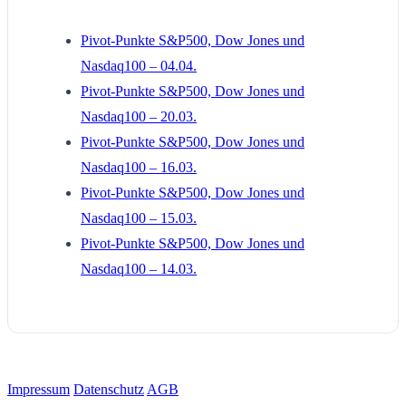
Pivot-Punkte S&P500, Dow Jones und
Nasdaq100 – 04.04.
Pivot-Punkte S&P500, Dow Jones und
Nasdaq100 – 20.03.
Pivot-Punkte S&P500, Dow Jones und
Nasdaq100 – 16.03.
Pivot-Punkte S&P500, Dow Jones und
Nasdaq100 – 15.03.
Pivot-Punkte S&P500, Dow Jones und
Nasdaq100 – 14.03.
Impressum
Datenschutz
AGB