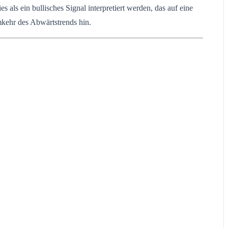
als ein bullisches Signal interpretiert werden, das auf eine
mkehr des Abwärtstrends hin.