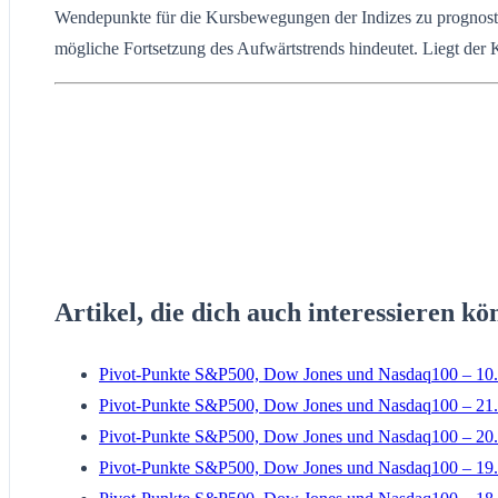
Wendepunkte für die Kursbewegungen der Indizes zu prognostizie
mögliche Fortsetzung des Aufwärtstrends hindeutet. Liegt der 
Artikel, die dich auch interessieren kö
Pivot-Punkte S&P500, Dow Jones und Nasdaq100 – 10.
Pivot-Punkte S&P500, Dow Jones und Nasdaq100 – 21.
Pivot-Punkte S&P500, Dow Jones und Nasdaq100 – 20.
Pivot-Punkte S&P500, Dow Jones und Nasdaq100 – 19.