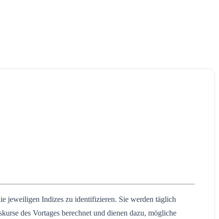
 jeweiligen Indizes zu identifizieren. Sie werden täglich
skurse des Vortages berechnet und dienen dazu, mögliche