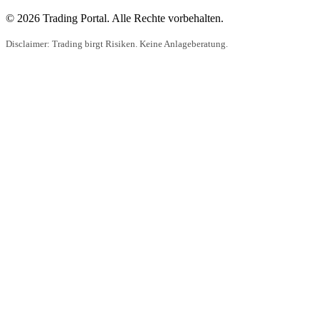
© 2026 Trading Portal. Alle Rechte vorbehalten.
Disclaimer: Trading birgt Risiken. Keine Anlageberatung.