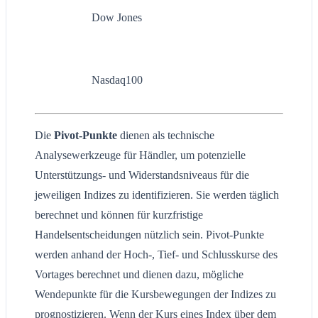
Dow Jones
Nasdaq100
Die
Pivot-Punkte
dienen als technische
Analysewerkzeuge für Händler, um potenzielle
Unterstützungs- und Widerstandsniveaus für die
jeweiligen Indizes zu identifizieren. Sie werden täglich
berechnet und können für kurzfristige
Handelsentscheidungen nützlich sein. Pivot-Punkte
werden anhand der Hoch-, Tief- und Schlusskurse des
Vortages berechnet und dienen dazu, mögliche
Wendepunkte für die Kursbewegungen der Indizes zu
prognostizieren. Wenn der Kurs eines Index über dem