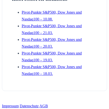
Pivot-Punkte S&P500, Dow Jones und
Nasdaq100 – 10.08.
Pivot-Punkte S&P500, Dow Jones und
Nasdaq100 – 21.03.
Pivot-Punkte S&P500, Dow Jones und
Nasdaq100 – 20.03.
Pivot-Punkte S&P500, Dow Jones und
Nasdaq100 – 19.03.
Pivot-Punkte S&P500, Dow Jones und
Nasdaq100 – 18.03.
Impressum
Datenschutz
AGB