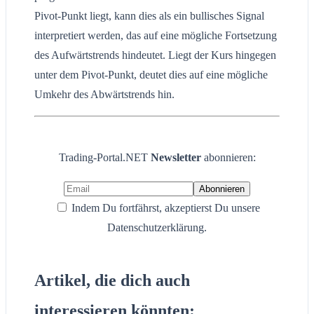
Pivot-Punkt liegt, kann dies als ein bullisches Signal
interpretiert werden, das auf eine mögliche Fortsetzung
des Aufwärtstrends hindeutet. Liegt der Kurs hingegen
unter dem Pivot-Punkt, deutet dies auf eine mögliche
Umkehr des Abwärtstrends hin.
Trading-Portal.NET
Newsletter
abonnieren:
Indem Du fortfährst, akzeptierst Du unsere
Datenschutzerklärung.
Artikel, die dich auch
interessieren könnten: