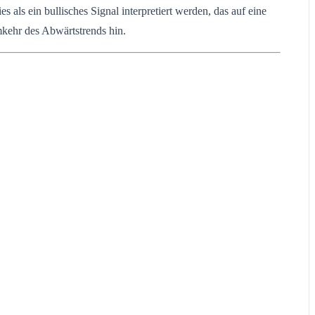
als ein bullisches Signal interpretiert werden, das auf eine
mkehr des Abwärtstrends hin.