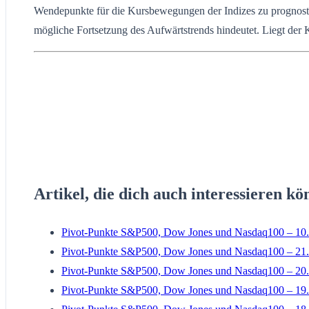
Wendepunkte für die Kursbewegungen der Indizes zu prognostizie
mögliche Fortsetzung des Aufwärtstrends hindeutet. Liegt der 
Artikel, die dich auch interessieren kö
Pivot-Punkte S&P500, Dow Jones und Nasdaq100 – 10.
Pivot-Punkte S&P500, Dow Jones und Nasdaq100 – 21.
Pivot-Punkte S&P500, Dow Jones und Nasdaq100 – 20.
Pivot-Punkte S&P500, Dow Jones und Nasdaq100 – 19.