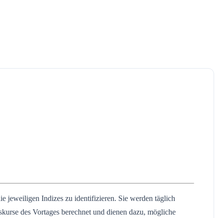
 jeweiligen Indizes zu identifizieren. Sie werden täglich
skurse des Vortages berechnet und dienen dazu, mögliche