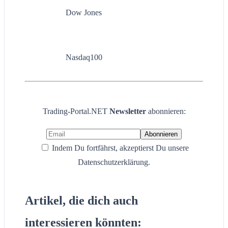
Dow Jones
Nasdaq100
Trading-Portal.NET
Newsletter
abonnieren:
Indem Du fortfährst, akzeptierst Du unsere
Datenschutzerklärung.
Artikel, die dich auch
interessieren könnten: