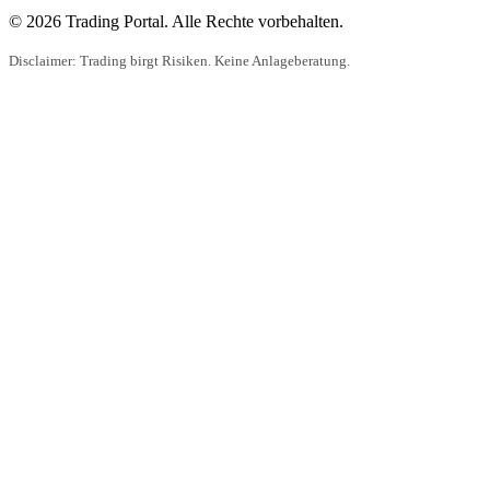
© 2026 Trading Portal. Alle Rechte vorbehalten.
Disclaimer: Trading birgt Risiken. Keine Anlageberatung.