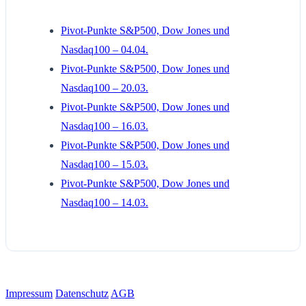
Pivot-Punkte S&P500, Dow Jones und
Nasdaq100 – 04.04.
Pivot-Punkte S&P500, Dow Jones und
Nasdaq100 – 20.03.
Pivot-Punkte S&P500, Dow Jones und
Nasdaq100 – 16.03.
Pivot-Punkte S&P500, Dow Jones und
Nasdaq100 – 15.03.
Pivot-Punkte S&P500, Dow Jones und
Nasdaq100 – 14.03.
Impressum
Datenschutz
AGB