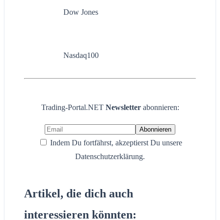
Dow Jones
Nasdaq100
Trading-Portal.NET
Newsletter
abonnieren:
Indem Du fortfährst, akzeptierst Du unsere
Datenschutzerklärung.
Artikel, die dich auch
interessieren könnten: