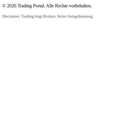
© 2026 Trading Portal. Alle Rechte vorbehalten.
Disclaimer: Trading birgt Risiken. Keine Anlageberatung.