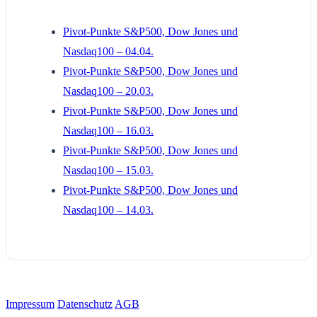
Pivot-Punkte S&P500, Dow Jones und
Nasdaq100 – 04.04.
Pivot-Punkte S&P500, Dow Jones und
Nasdaq100 – 20.03.
Pivot-Punkte S&P500, Dow Jones und
Nasdaq100 – 16.03.
Pivot-Punkte S&P500, Dow Jones und
Nasdaq100 – 15.03.
Pivot-Punkte S&P500, Dow Jones und
Nasdaq100 – 14.03.
Impressum
Datenschutz
AGB