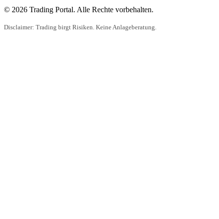
© 2026 Trading Portal. Alle Rechte vorbehalten.
Disclaimer: Trading birgt Risiken. Keine Anlageberatung.