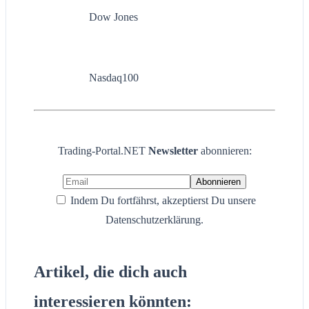
Dow Jones
Nasdaq100
Trading-Portal.NET
Newsletter
abonnieren:
Indem Du fortfährst, akzeptierst Du unsere
Datenschutzerklärung.
Artikel, die dich auch
interessieren könnten: