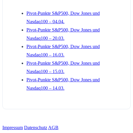
Pivot-Punkte S&P500, Dow Jones und
Nasdaq100 – 04.04.
Pivot-Punkte S&P500, Dow Jones und
Nasdaq100 – 20.03.
Pivot-Punkte S&P500, Dow Jones und
Nasdaq100 – 16.03.
Pivot-Punkte S&P500, Dow Jones und
Nasdaq100 – 15.03.
Pivot-Punkte S&P500, Dow Jones und
Nasdaq100 – 14.03.
Impressum
Datenschutz
AGB