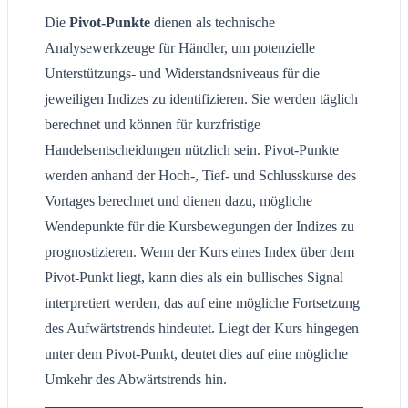
Die
Pivot-Punkte
dienen als technische
Analysewerkzeuge für Händler, um potenzielle
Unterstützungs- und Widerstandsniveaus für die
jeweiligen Indizes zu identifizieren. Sie werden täglich
berechnet und können für kurzfristige
Handelsentscheidungen nützlich sein. Pivot-Punkte
werden anhand der Hoch-, Tief- und Schlusskurse des
Vortages berechnet und dienen dazu, mögliche
Wendepunkte für die Kursbewegungen der Indizes zu
prognostizieren. Wenn der Kurs eines Index über dem
Pivot-Punkt liegt, kann dies als ein bullisches Signal
interpretiert werden, das auf eine mögliche Fortsetzung
des Aufwärtstrends hindeutet. Liegt der Kurs hingegen
unter dem Pivot-Punkt, deutet dies auf eine mögliche
Umkehr des Abwärtstrends hin.