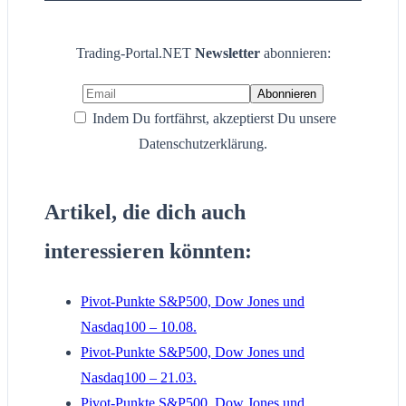
Trading-Portal.NET
Newsletter
abonnieren:
Indem Du fortfährst, akzeptierst Du unsere
Datenschutzerklärung.
Artikel, die dich auch
interessieren könnten:
Pivot-Punkte S&P500, Dow Jones und
Nasdaq100 – 10.08.
Pivot-Punkte S&P500, Dow Jones und
Nasdaq100 – 21.03.
Pivot-Punkte S&P500, Dow Jones und