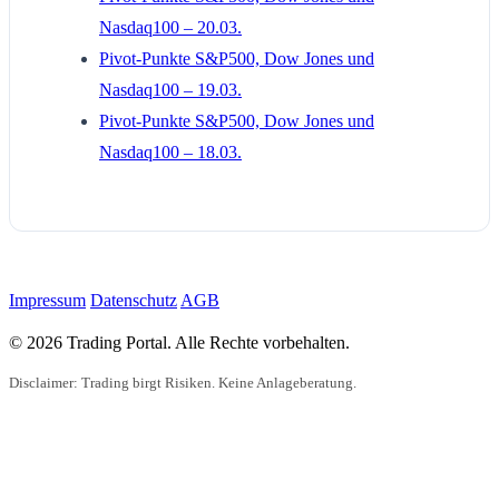
Nasdaq100 – 20.03.
Pivot-Punkte S&P500, Dow Jones und
Nasdaq100 – 19.03.
Pivot-Punkte S&P500, Dow Jones und
Nasdaq100 – 18.03.
Impressum
Datenschutz
AGB
© 2026 Trading Portal. Alle Rechte vorbehalten.
Disclaimer: Trading birgt Risiken. Keine Anlageberatung.