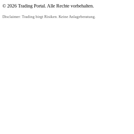
© 2026 Trading Portal. Alle Rechte vorbehalten.
Disclaimer: Trading birgt Risiken. Keine Anlageberatung.