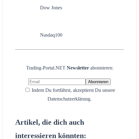
Dow Jones
Nasdaq100
Trading-Portal.NET
Newsletter
abonnieren:
Indem Du fortfährst, akzeptierst Du unsere
Datenschutzerklärung.
Artikel, die dich auch
interessieren könnten: