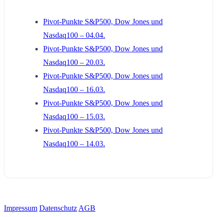
Pivot-Punkte S&P500, Dow Jones und
Nasdaq100 – 04.04.
Pivot-Punkte S&P500, Dow Jones und
Nasdaq100 – 20.03.
Pivot-Punkte S&P500, Dow Jones und
Nasdaq100 – 16.03.
Pivot-Punkte S&P500, Dow Jones und
Nasdaq100 – 15.03.
Pivot-Punkte S&P500, Dow Jones und
Nasdaq100 – 14.03.
Impressum
Datenschutz
AGB