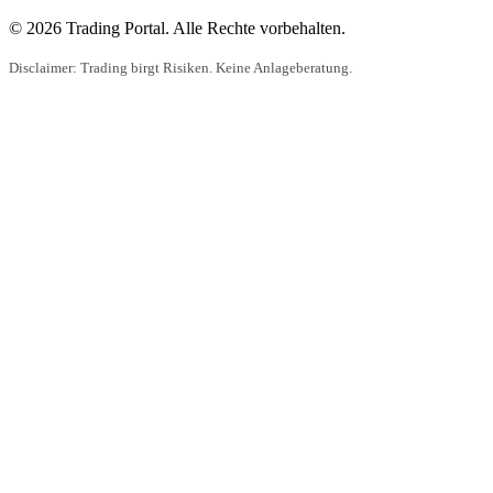
© 2026 Trading Portal. Alle Rechte vorbehalten.
Disclaimer: Trading birgt Risiken. Keine Anlageberatung.