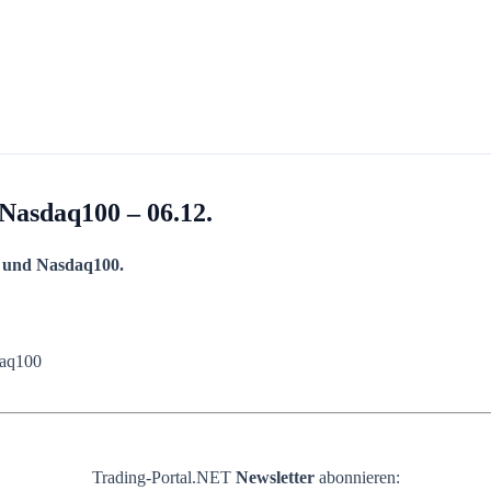
Nasdaq100 – 06.12.
 und Nasdaq100.
aq100
Trading-Portal.NET
Newsletter
abonnieren: