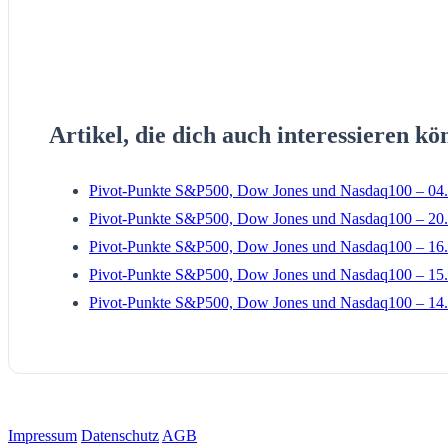
Artikel, die dich auch interessieren kö
Pivot-Punkte S&P500, Dow Jones und Nasdaq100 – 04.
Pivot-Punkte S&P500, Dow Jones und Nasdaq100 – 20.
Pivot-Punkte S&P500, Dow Jones und Nasdaq100 – 16.
Pivot-Punkte S&P500, Dow Jones und Nasdaq100 – 15.
Pivot-Punkte S&P500, Dow Jones und Nasdaq100 – 14.
Impressum
Datenschutz
AGB