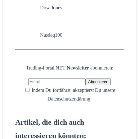
Dow Jones
Nasdaq100
Trading-Portal.NET
Newsletter
abonnieren:
Indem Du fortfährst, akzeptierst Du unsere
Datenschutzerklärung.
Artikel, die dich auch
interessieren könnten: