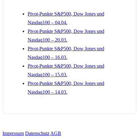
Pivot-Punkte S&P500, Dow Jones und
Nasdaq100 – 04.04.
Pivot-Punkte S&P500, Dow Jones und
Nasdaq100 – 20.03.
Pivot-Punkte S&P500, Dow Jones und
Nasdaq100 – 16.03.
Pivot-Punkte S&P500, Dow Jones und
Nasdaq100 – 15.03.
Pivot-Punkte S&P500, Dow Jones und
Nasdaq100 – 14.03.
Impressum
Datenschutz
AGB