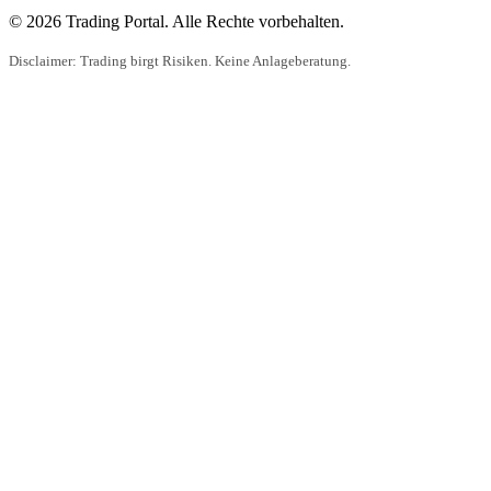
© 2026 Trading Portal. Alle Rechte vorbehalten.
Disclaimer: Trading birgt Risiken. Keine Anlageberatung.