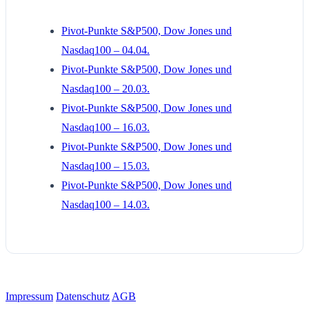
Pivot-Punkte S&P500, Dow Jones und
Nasdaq100 – 04.04.
Pivot-Punkte S&P500, Dow Jones und
Nasdaq100 – 20.03.
Pivot-Punkte S&P500, Dow Jones und
Nasdaq100 – 16.03.
Pivot-Punkte S&P500, Dow Jones und
Nasdaq100 – 15.03.
Pivot-Punkte S&P500, Dow Jones und
Nasdaq100 – 14.03.
Impressum
Datenschutz
AGB