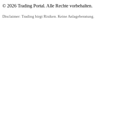
© 2026 Trading Portal. Alle Rechte vorbehalten.
Disclaimer: Trading birgt Risiken. Keine Anlageberatung.