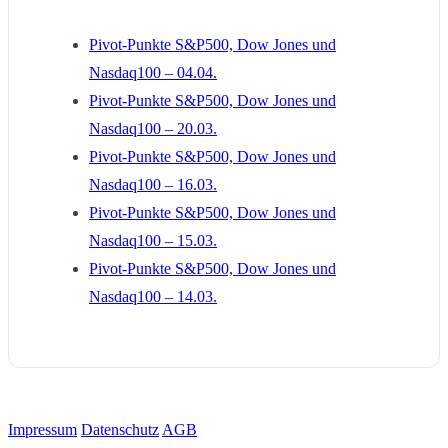
Pivot-Punkte S&P500, Dow Jones und
Nasdaq100 – 04.04.
Pivot-Punkte S&P500, Dow Jones und
Nasdaq100 – 20.03.
Pivot-Punkte S&P500, Dow Jones und
Nasdaq100 – 16.03.
Pivot-Punkte S&P500, Dow Jones und
Nasdaq100 – 15.03.
Pivot-Punkte S&P500, Dow Jones und
Nasdaq100 – 14.03.
Impressum
Datenschutz
AGB