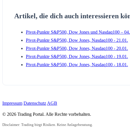
Artikel, die dich auch interessieren kö
Pivot-Punkte S&P500, Dow Jones und Nasdaq100 – 04.
Pivot-Punkte S&P500, Dow Jones, Nasdaq100 - 21.01.
Pivot-Punkte S&P500, Dow Jones, Nasdaq100 - 20.01.
Pivot-Punkte S&P500, Dow Jones, Nasdaq100 - 19.01.
Pivot-Punkte S&P500, Dow Jones, Nasdaq100 - 18.01.
Impressum
Datenschutz
AGB
© 2026 Trading Portal. Alle Rechte vorbehalten.
Disclaimer: Trading birgt Risiken. Keine Anlageberatung.