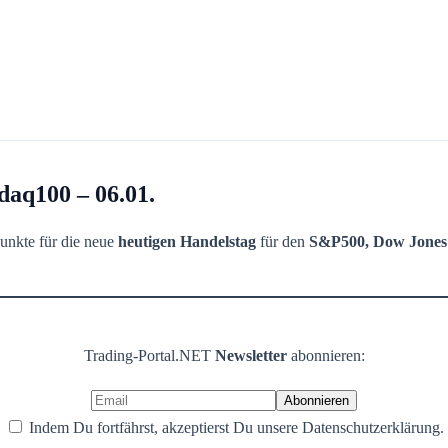
aq100 – 06.01.
unkte für die neue
heutigen Handelstag
für den
S&P500, Dow Jones
Trading-Portal.NET
Newsletter
abonnieren:
Indem Du fortfährst, akzeptierst Du unsere Datenschutzerklärung.