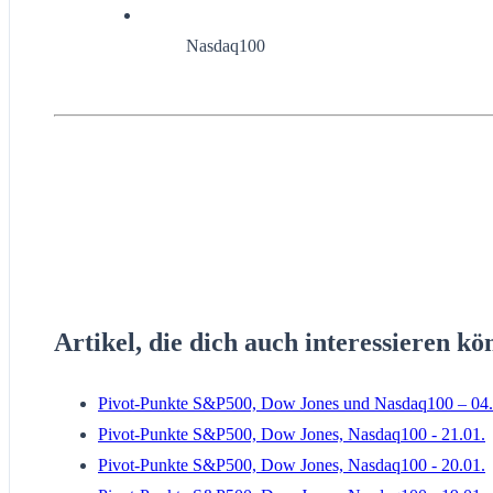
Nasdaq100
Artikel, die dich auch interessieren kö
Pivot-Punkte S&P500, Dow Jones und Nasdaq100 – 04.
Pivot-Punkte S&P500, Dow Jones, Nasdaq100 - 21.01.
Pivot-Punkte S&P500, Dow Jones, Nasdaq100 - 20.01.