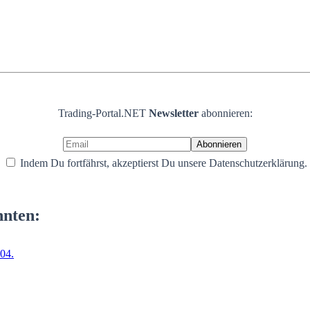
Trading-Portal.NET
Newsletter
abonnieren:
Indem Du fortfährst, akzeptierst Du unsere Datenschutzerklärung.
nnten:
04.