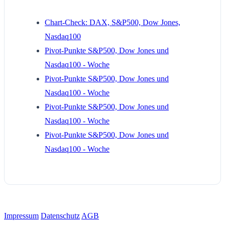
Chart-Check: DAX, S&P500, Dow Jones,
Nasdaq100
Pivot-Punkte S&P500, Dow Jones und
Nasdaq100 - Woche
Pivot-Punkte S&P500, Dow Jones und
Nasdaq100 - Woche
Pivot-Punkte S&P500, Dow Jones und
Nasdaq100 - Woche
Pivot-Punkte S&P500, Dow Jones und
Nasdaq100 - Woche
Impressum
Datenschutz
AGB