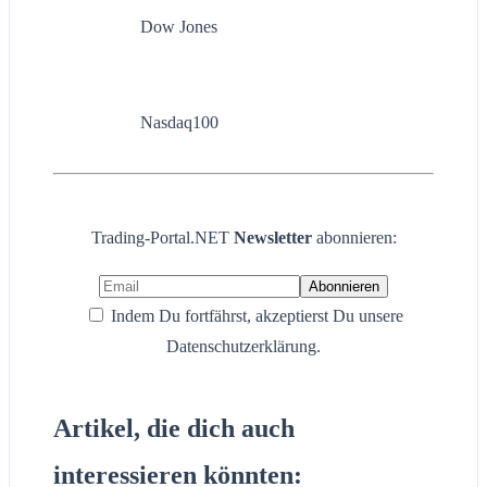
Dow Jones
Nasdaq100
Trading-Portal.NET
Newsletter
abonnieren:
Indem Du fortfährst, akzeptierst Du unsere
Datenschutzerklärung.
Artikel, die dich auch
interessieren könnten: