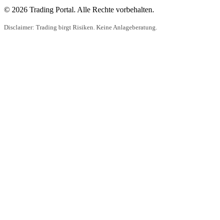
© 2026 Trading Portal. Alle Rechte vorbehalten.
Disclaimer: Trading birgt Risiken. Keine Anlageberatung.