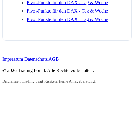
Pivot-Punkte für den DAX - Tag & Woche
Pivot-Punkte für den DAX - Tag & Woche
Pivot-Punkte für den DAX - Tag & Woche
Impressum
Datenschutz
AGB
© 2026 Trading Portal. Alle Rechte vorbehalten.
Disclaimer: Trading birgt Risiken. Keine Anlageberatung.