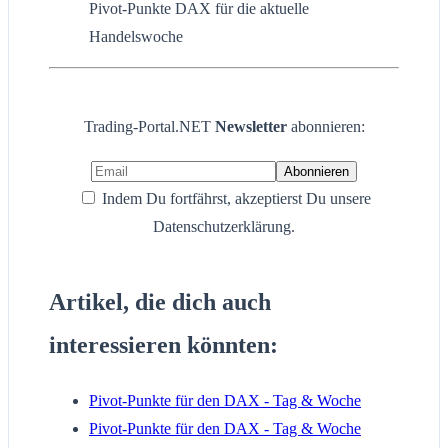
Pivot-Punkte DAX für die aktuelle
Handelswoche
Trading-Portal.NET
Newsletter
abonnieren:
Indem Du fortfährst, akzeptierst Du unsere
Datenschutzerklärung.
Artikel, die dich auch
interessieren könnten:
Pivot-Punkte für den DAX - Tag & Woche
Pivot-Punkte für den DAX - Tag & Woche