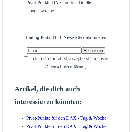
Pivot-Punkte DAX für die aktuelle
Handelswoche
Trading-Portal.NET
Newsletter
abonnieren:
Indem Du fortfährst, akzeptierst Du unsere
Datenschutzerklärung.
Artikel, die dich auch
interessieren könnten:
Pivot-Punkte für den DAX - Tag & Woche
Pivot-Punkte für den DAX - Tag & Woche