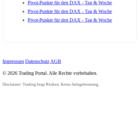
Pivot-Punkte für den DAX - Tag & Woche
Pivot-Punkte für den DAX - Tag & Woche
Pivot-Punkte für den DAX - Tag & Woche
Impressum
Datenschutz
AGB
© 2026 Trading Portal. Alle Rechte vorbehalten.
Disclaimer: Trading birgt Risiken. Keine Anlageberatung.