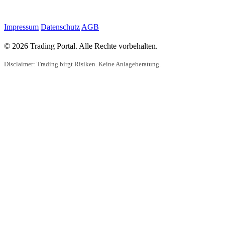
Impressum
Datenschutz
AGB
© 2026 Trading Portal. Alle Rechte vorbehalten.
Disclaimer: Trading birgt Risiken. Keine Anlageberatung.