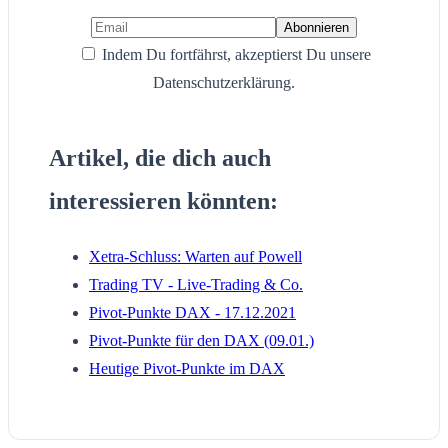
Indem Du fortfährst, akzeptierst Du unsere
Datenschutzerklärung.
Artikel, die dich auch
interessieren könnten:
Xetra-Schluss: Warten auf Powell
Trading TV - Live-Trading & Co.
Pivot-Punkte DAX - 17.12.2021
Pivot-Punkte für den DAX (09.01.)
Heutige Pivot-Punkte im DAX