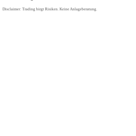
Disclaimer: Trading birgt Risiken. Keine Anlageberatung.