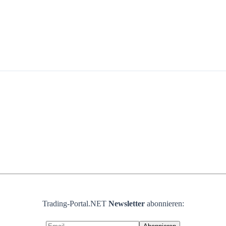
Trading-Portal.NET
Newsletter
abonnieren: