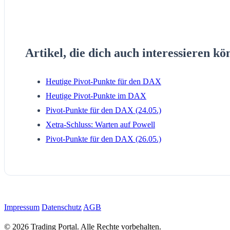
Artikel, die dich auch interessieren kö
Heutige Pivot-Punkte für den DAX
Heutige Pivot-Punkte im DAX
Pivot-Punkte für den DAX (24.05.)
Xetra-Schluss: Warten auf Powell
Pivot-Punkte für den DAX (26.05.)
Impressum
Datenschutz
AGB
© 2026 Trading Portal. Alle Rechte vorbehalten.