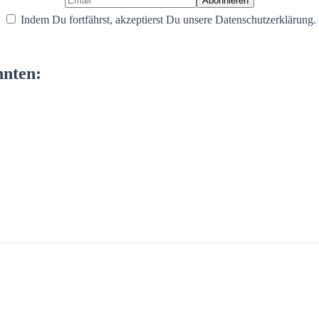
Indem Du fortfährst, akzeptierst Du unsere Datenschutzerklärung.
nnten: