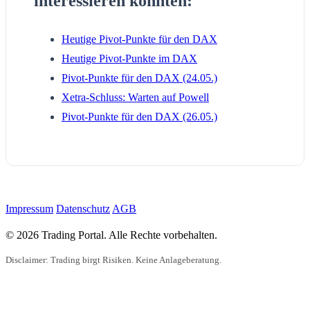
interessieren könnten:
Heutige Pivot-Punkte für den DAX
Heutige Pivot-Punkte im DAX
Pivot-Punkte für den DAX (24.05.)
Xetra-Schluss: Warten auf Powell
Pivot-Punkte für den DAX (26.05.)
Impressum
Datenschutz
AGB
© 2026 Trading Portal. Alle Rechte vorbehalten.
Disclaimer: Trading birgt Risiken. Keine Anlageberatung.