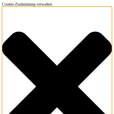
Cookie-Zustimmung verwalten