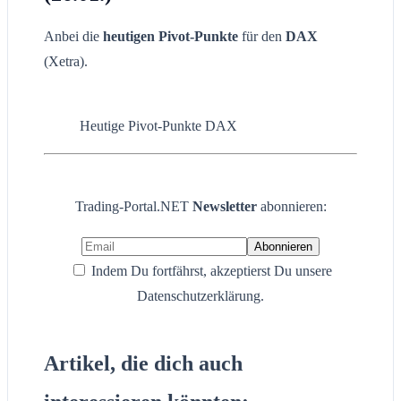
Anbei die
heutigen Pivot-Punkte
für den
DAX
(Xetra).
Heutige Pivot-Punkte DAX
Trading-Portal.NET
Newsletter
abonnieren:
Indem Du fortfährst, akzeptierst Du unsere
Datenschutzerklärung.
Artikel, die dich auch