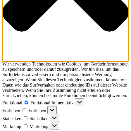
Wir verwenden Technologien wie Cookies, um Geräteinformationen
zu speichern und/oder darauf zuzugreifen. Wir tun dies, um das
Surferlebnis zu verbessern und um personalisierte Werbung
anzuzeigen. Wenn Sie diesen Technologien zustimmen, können wir
Daten wie das Surfverhalten oder eindeutige IDs auf dieser Website
verarbeiten. Wenn Sie Ihre Zustimmung nicht erteilen oder
zurückziehen, können bestimmte Funktionen beeinträchtigt werden.
Funktional
Funktional
Immer aktiv
Vorlieben
Vorlieben
Statistiken
Statistiken
Marketing
Marketing