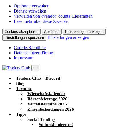
Optionen verwalten
Dienste verwalten
Verwalten von {vendor_count}-Lieferanten
Lese mehr über diese Zwecke
Cookies akzeptieren
Ablehnen
Einstellungen anzeigen
Einstellungen anzeigen
Einstellungen speichern
Cookie-Richtlinie
Datenschutzerklärung
Impressum
☰
Traders Club – Discord
Blog
Termine
Wirtschaftskalender
Börsenfeiertage 2026
Verfallstermine 2026
Zinsentscheidungen 2026
Tipps
Social-Trading
So funktioniert es!