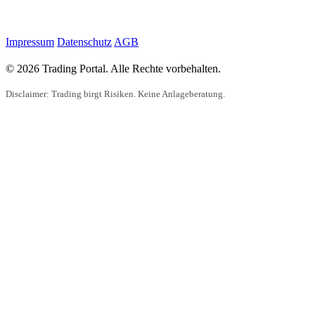
Impressum
Datenschutz
AGB
© 2026 Trading Portal. Alle Rechte vorbehalten.
Disclaimer: Trading birgt Risiken. Keine Anlageberatung.