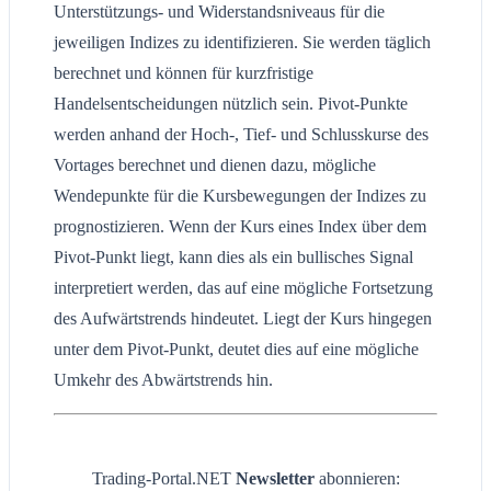
Unterstützungs- und Widerstandsniveaus für die
jeweiligen Indizes zu identifizieren. Sie werden täglich
berechnet und können für kurzfristige
Handelsentscheidungen nützlich sein. Pivot-Punkte
werden anhand der Hoch-, Tief- und Schlusskurse des
Vortages berechnet und dienen dazu, mögliche
Wendepunkte für die Kursbewegungen der Indizes zu
prognostizieren. Wenn der Kurs eines Index über dem
Pivot-Punkt liegt, kann dies als ein bullisches Signal
interpretiert werden, das auf eine mögliche Fortsetzung
des Aufwärtstrends hindeutet. Liegt der Kurs hingegen
unter dem Pivot-Punkt, deutet dies auf eine mögliche
Umkehr des Abwärtstrends hin.
Trading-Portal.NET
Newsletter
abonnieren: