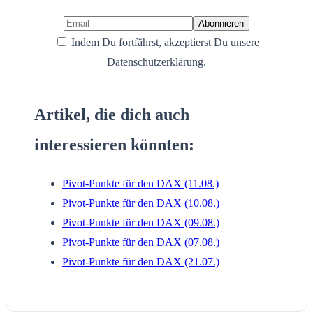
Indem Du fortfährst, akzeptierst Du unsere
Datenschutzerklärung.
Artikel, die dich auch
interessieren könnten:
Pivot-Punkte für den DAX (11.08.)
Pivot-Punkte für den DAX (10.08.)
Pivot-Punkte für den DAX (09.08.)
Pivot-Punkte für den DAX (07.08.)
Pivot-Punkte für den DAX (21.07.)