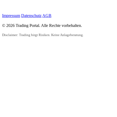
Impressum
Datenschutz
AGB
© 2026 Trading Portal. Alle Rechte vorbehalten.
Disclaimer: Trading birgt Risiken. Keine Anlageberatung.