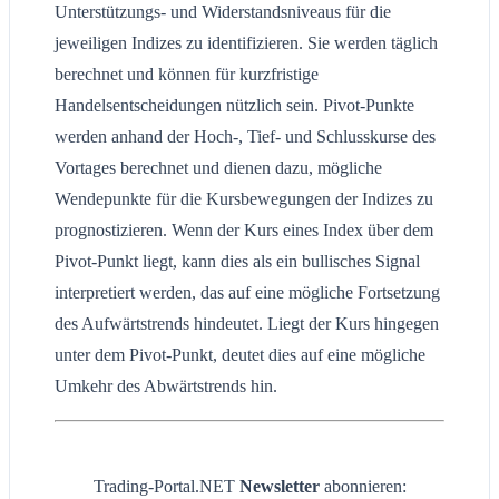
Unterstützungs- und Widerstandsniveaus für die
jeweiligen Indizes zu identifizieren. Sie werden täglich
berechnet und können für kurzfristige
Handelsentscheidungen nützlich sein. Pivot-Punkte
werden anhand der Hoch-, Tief- und Schlusskurse des
Vortages berechnet und dienen dazu, mögliche
Wendepunkte für die Kursbewegungen der Indizes zu
prognostizieren. Wenn der Kurs eines Index über dem
Pivot-Punkt liegt, kann dies als ein bullisches Signal
interpretiert werden, das auf eine mögliche Fortsetzung
des Aufwärtstrends hindeutet. Liegt der Kurs hingegen
unter dem Pivot-Punkt, deutet dies auf eine mögliche
Umkehr des Abwärtstrends hin.
Trading-Portal.NET
Newsletter
abonnieren: