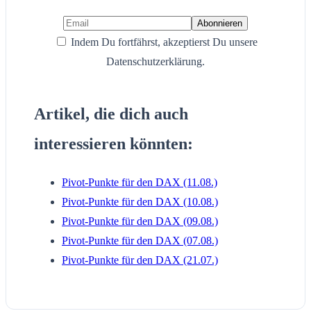
Indem Du fortfährst, akzeptierst Du unsere
Datenschutzerklärung.
Artikel, die dich auch
interessieren könnten:
Pivot-Punkte für den DAX (11.08.)
Pivot-Punkte für den DAX (10.08.)
Pivot-Punkte für den DAX (09.08.)
Pivot-Punkte für den DAX (07.08.)
Pivot-Punkte für den DAX (21.07.)