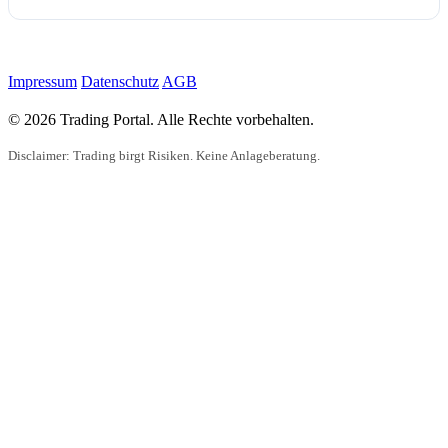
Impressum
Datenschutz
AGB
© 2026 Trading Portal. Alle Rechte vorbehalten.
Disclaimer: Trading birgt Risiken. Keine Anlageberatung.