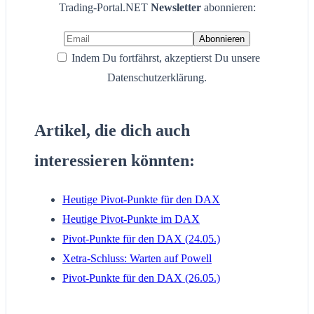
Trading-Portal.NET
Newsletter
abonnieren:
Indem Du fortfährst, akzeptierst Du unsere
Datenschutzerklärung.
Artikel, die dich auch
interessieren könnten:
Heutige Pivot-Punkte für den DAX
Heutige Pivot-Punkte im DAX
Pivot-Punkte für den DAX (24.05.)
Xetra-Schluss: Warten auf Powell
Pivot-Punkte für den DAX (26.05.)