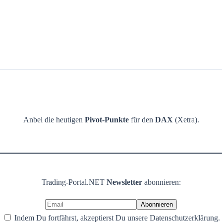
Anbei die heutigen
Pivot-Punkte
für den
DAX
(Xetra).
Trading-Portal.NET
Newsletter
abonnieren:
Indem Du fortfährst, akzeptierst Du unsere Datenschutzerklärung.