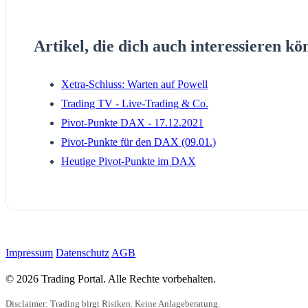
Artikel, die dich auch interessieren kö
Xetra-Schluss: Warten auf Powell
Trading TV - Live-Trading & Co.
Pivot-Punkte DAX - 17.12.2021
Pivot-Punkte für den DAX (09.01.)
Heutige Pivot-Punkte im DAX
Impressum
Datenschutz
AGB
© 2026 Trading Portal. Alle Rechte vorbehalten.
Disclaimer: Trading birgt Risiken. Keine Anlageberatung.