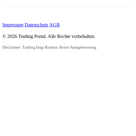
Impressum
Datenschutz
AGB
© 2026 Trading Portal. Alle Rechte vorbehalten.
Disclaimer: Trading birgt Risiken. Keine Anlageberatung.