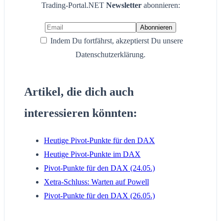
Trading-Portal.NET
Newsletter
abonnieren:
Indem Du fortfährst, akzeptierst Du unsere
Datenschutzerklärung.
Artikel, die dich auch
interessieren könnten:
Heutige Pivot-Punkte für den DAX
Heutige Pivot-Punkte im DAX
Pivot-Punkte für den DAX (24.05.)
Xetra-Schluss: Warten auf Powell
Pivot-Punkte für den DAX (26.05.)