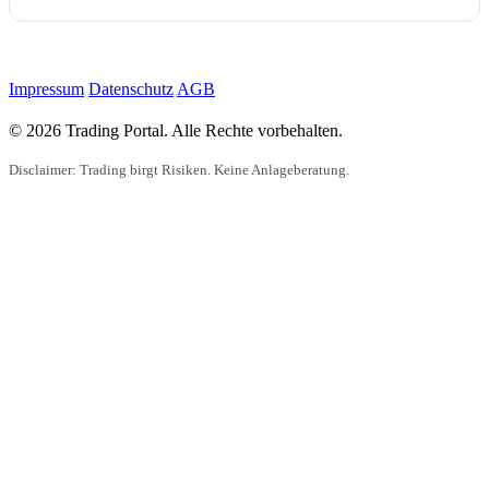
Impressum
Datenschutz
AGB
© 2026 Trading Portal. Alle Rechte vorbehalten.
Disclaimer: Trading birgt Risiken. Keine Anlageberatung.