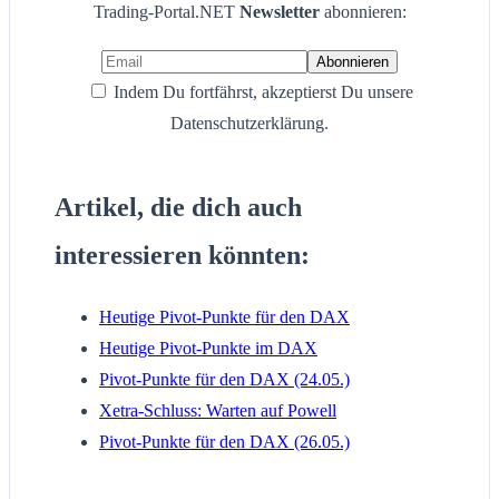
Trading-Portal.NET
Newsletter
abonnieren:
Indem Du fortfährst, akzeptierst Du unsere
Datenschutzerklärung.
Artikel, die dich auch
interessieren könnten:
Heutige Pivot-Punkte für den DAX
Heutige Pivot-Punkte im DAX
Pivot-Punkte für den DAX (24.05.)
Xetra-Schluss: Warten auf Powell
Pivot-Punkte für den DAX (26.05.)