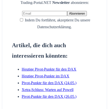
Trading-Portal.NET
Newsletter
abonnieren:
Indem Du fortfährst, akzeptierst Du unsere
Datenschutzerklärung.
Artikel, die dich auch
interessieren könnten:
Heutige Pivot-Punkte für den DAX
Heutige Pivot-Punkte im DAX
Pivot-Punkte für den DAX (24.05.)
Xetra-Schluss: Warten auf Powell
Pivot-Punkte für den DAX (26.05.)