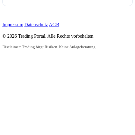
Impressum
Datenschutz
AGB
© 2026 Trading Portal. Alle Rechte vorbehalten.
Disclaimer: Trading birgt Risiken. Keine Anlageberatung.