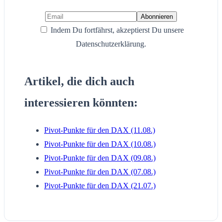
Indem Du fortfährst, akzeptierst Du unsere
Datenschutzerklärung.
Artikel, die dich auch
interessieren könnten:
Pivot-Punkte für den DAX (11.08.)
Pivot-Punkte für den DAX (10.08.)
Pivot-Punkte für den DAX (09.08.)
Pivot-Punkte für den DAX (07.08.)
Pivot-Punkte für den DAX (21.07.)