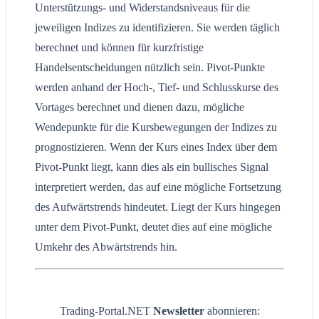
Unterstützungs- und Widerstandsniveaus für die
jeweiligen Indizes zu identifizieren. Sie werden täglich
berechnet und können für kurzfristige
Handelsentscheidungen nützlich sein. Pivot-Punkte
werden anhand der Hoch-, Tief- und Schlusskurse des
Vortages berechnet und dienen dazu, mögliche
Wendepunkte für die Kursbewegungen der Indizes zu
prognostizieren. Wenn der Kurs eines Index über dem
Pivot-Punkt liegt, kann dies als ein bullisches Signal
interpretiert werden, das auf eine mögliche Fortsetzung
des Aufwärtstrends hindeutet. Liegt der Kurs hingegen
unter dem Pivot-Punkt, deutet dies auf eine mögliche
Umkehr des Abwärtstrends hin.
Trading-Portal.NET
Newsletter
abonnieren: