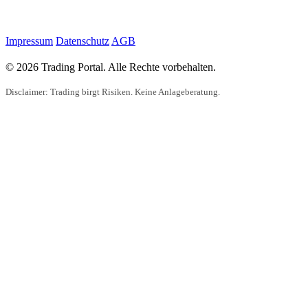
Impressum
Datenschutz
AGB
© 2026 Trading Portal. Alle Rechte vorbehalten.
Disclaimer: Trading birgt Risiken. Keine Anlageberatung.