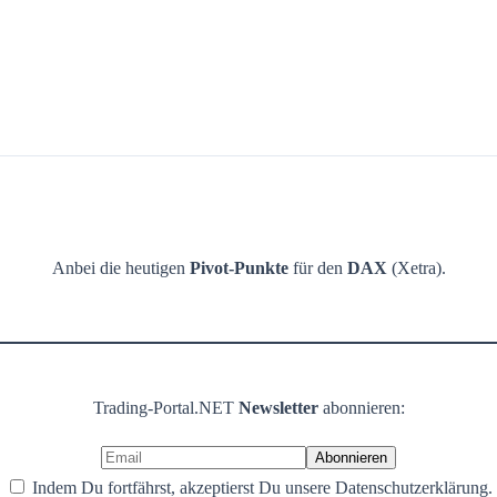
Anbei die heutigen
Pivot-Punkte
für den
DAX
(Xetra).
Trading-Portal.NET
Newsletter
abonnieren:
Indem Du fortfährst, akzeptierst Du unsere Datenschutzerklärung.