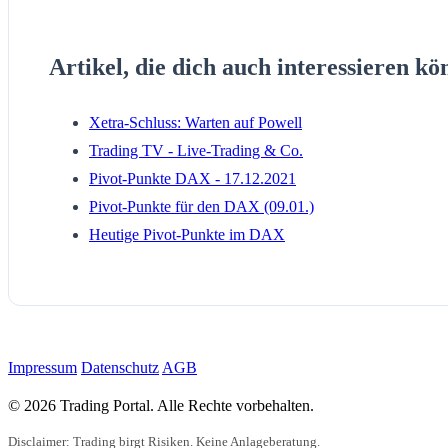
Artikel, die dich auch interessieren kö
Xetra-Schluss: Warten auf Powell
Trading TV - Live-Trading & Co.
Pivot-Punkte DAX - 17.12.2021
Pivot-Punkte für den DAX (09.01.)
Heutige Pivot-Punkte im DAX
Impressum
Datenschutz
AGB
© 2026 Trading Portal. Alle Rechte vorbehalten.
Disclaimer: Trading birgt Risiken. Keine Anlageberatung.